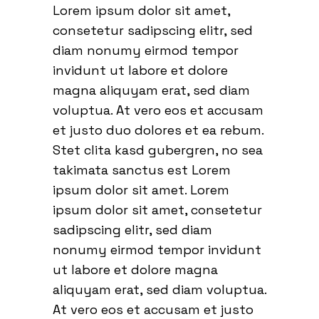
Lorem ipsum dolor sit amet,
consetetur sadipscing elitr, sed
diam nonumy eirmod tempor
invidunt ut labore et dolore
magna aliquyam erat, sed diam
voluptua. At vero eos et accusam
et justo duo dolores et ea rebum.
Stet clita kasd gubergren, no sea
takimata sanctus est Lorem
ipsum dolor sit amet. Lorem
ipsum dolor sit amet, consetetur
sadipscing elitr, sed diam
nonumy eirmod tempor invidunt
ut labore et dolore magna
aliquyam erat, sed diam voluptua.
At vero eos et accusam et justo