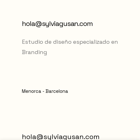
hola@sylviagusan.com
Estudio de diseño especializado en
Branding
Menorca - Barcelona
hola@sylviagusan.com