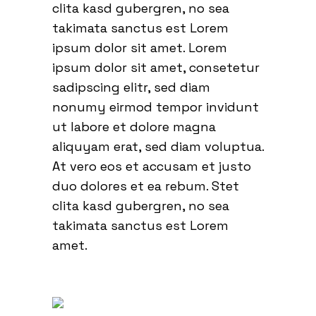
clita kasd gubergren, no sea
takimata sanctus est Lorem
ipsum dolor sit amet. Lorem
ipsum dolor sit amet, consetetur
sadipscing elitr, sed diam
nonumy eirmod tempor invidunt
ut labore et dolore magna
aliquyam erat, sed diam voluptua.
At vero eos et accusam et justo
duo dolores et ea rebum. Stet
clita kasd gubergren, no sea
takimata sanctus est Lorem
amet.