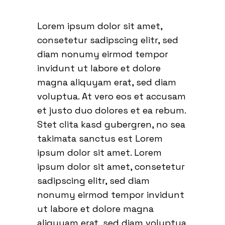
Lorem ipsum dolor sit amet,
consetetur sadipscing elitr, sed
diam nonumy eirmod tempor
invidunt ut labore et dolore
magna aliquyam erat, sed diam
voluptua. At vero eos et accusam
et justo duo dolores et ea rebum.
Stet clita kasd gubergren, no sea
takimata sanctus est Lorem
ipsum dolor sit amet. Lorem
ipsum dolor sit amet, consetetur
sadipscing elitr, sed diam
nonumy eirmod tempor invidunt
ut labore et dolore magna
aliquyam erat, sed diam voluptua.