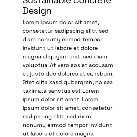
Sustainable Concrete
Design
Lorem ipsum dolor sit amet,
consetetur sadipscing elitr, sed
diam nonumy eirmod tempor
invidunt ut labore et dolore
magna aliquyam erat, sed diam
voluptua. At vero eos et accusam
et justo duo dolores et ea rebum.
Stet clita kasd gubergren, no sea
takimata sanctus est Lorem
ipsum dolor sit amet. Lorem
ipsum dolor sit amet, consetetur
sadipscing elitr, sed diam
nonumy eirmod tempor invidunt
ut labore et dolore magna