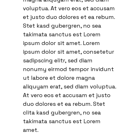
voluptua. At vero eos et accusam
et justo duo dolores et ea rebum.
Stet kasd gubergren, no sea
takimata sanctus est Lorem
ipsum dolor sit amet. Lorem
ipsum dolor sit amet, consetetur
sadipscing elitr, sed diam
nonumy eirmod tempor invidunt
ut labore et dolore magna
aliquyam erat, sed diam voluptua.
At vero eos et accusam et justo
duo dolores et ea rebum. Stet
clita kasd gubergren, no sea
takimata sanctus est Lorem
amet.